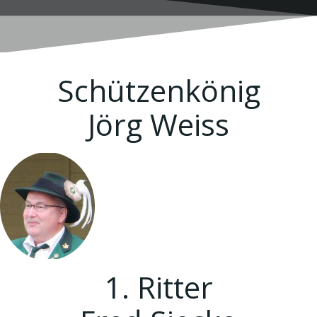
Schützenkönig
Jörg Weiss
1. Ritter